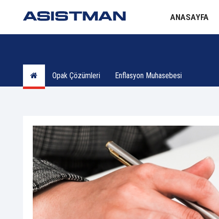
ANASAYFA
Opak Çözümleri
Enflasyon Muhasebesi