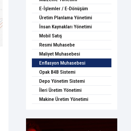
E-İşlemler / E-Dönüşüm
Üretim Planlama Yönetimi
İnsan Kaynakları Yönetimi
Mobil Satış
Resmi Muhasebe
Maliyet Muhasebesi
Enflasyon Muhasebesi
Opak B4B Sistemi
Depo Yönetim Sistemi
İleri Üretim Yönetimi
Makine Üretim Yönetimi